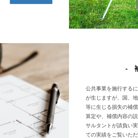
- 
公共事業を施行するに
が生じますが、国、地
等に生じる損失の補償
算定や、補償内容の説
サルタントが請負い実
ての実績をご覧いただ