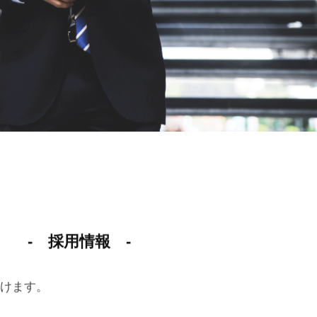
- 採用情報 -
けます。