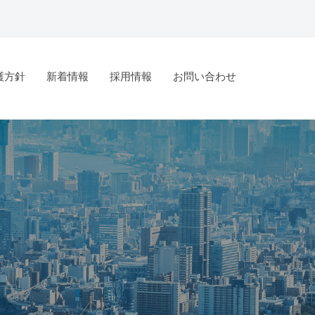
護方針
新着情報
採用情報
お問い合わせ