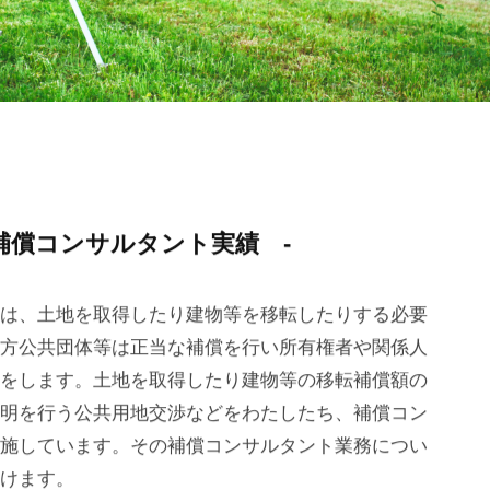
補償コンサルタント実績 -
は、土地を取得したり建物等を移転したりする必要
方公共団体等は正当な補償を行い所有権者や関係人
をします。土地を取得したり建物等の移転補償額の
明を行う公共用地交渉などをわたしたち、補償コン
施しています。その補償コンサルタント業務につい
けます。