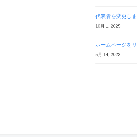
代表者を変更しま
10月 1, 2025
ホームページをリ
5月 14, 2022