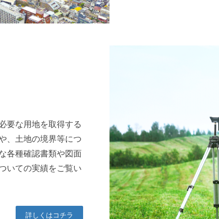
必要な用地を取得する
や、土地の境界等につ
な各種確認書類や図面
ついての実績をご覧い
詳しくはコチラ