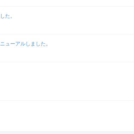
した。
ニューアルしました。