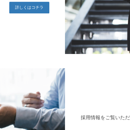
詳しくはコチラ
採用情報をご覧いただ