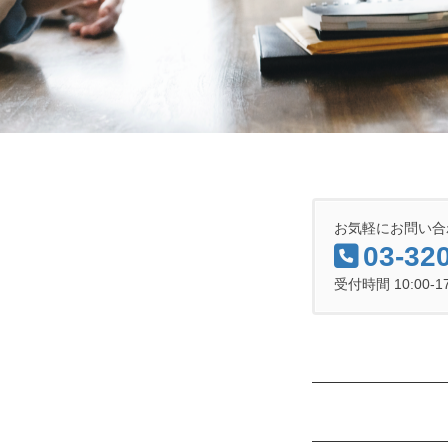
お気軽にお問い合
03-32
受付時間 10:00-1