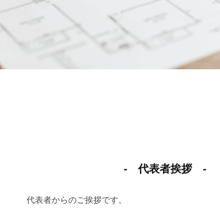
- 代表者挨拶 -
代表者からのご挨拶です。