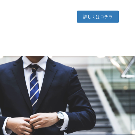
詳しくはコチラ