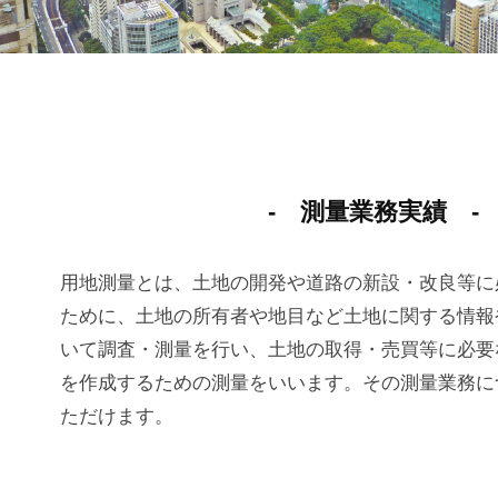
- 測量業務実績 -
用地測量とは、土地の開発や道路の新設・改良等に
ために、土地の所有者や地目など土地に関する情報
いて調査・測量を行い、土地の取得・売買等に必要
を作成するための測量をいいます。その測量業務に
ただけます。